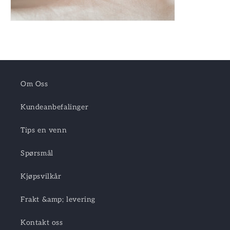
Om Oss
Kundeanbefalinger
Tips en venn
Spørsmål
Kjøpsvilkår
Frakt &amp; levering
Kontakt oss